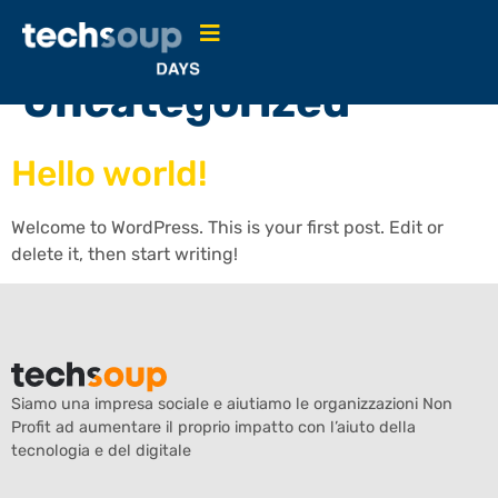
Categoria:
Uncategorized
Hello world!
Welcome to WordPress. This is your first post. Edit or
delete it, then start writing!
Siamo una impresa sociale e aiutiamo le organizzazioni Non
Profit ad aumentare il proprio impatto con l’aiuto della
tecnologia e del digitale