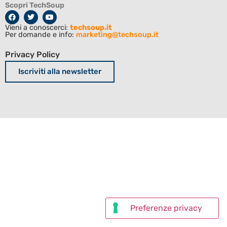
Scopri TechSoup
Vieni a conoscerci:
techsoup.it
Per domande e info:
marketing@techsoup.it
Privacy Policy
Iscriviti alla newsletter