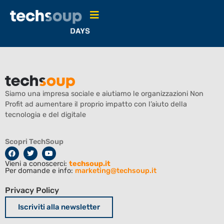
Emma Ursich
Siamo una impresa sociale e aiutiamo le organizzazioni Non
Profit ad aumentare il proprio impatto con l’aiuto della
tecnologia e del digitale
Scopri TechSoup
Vieni a conoscerci:
techsoup.it
Per domande e info:
marketing@techsoup.it
Privacy Policy
Iscriviti alla newsletter