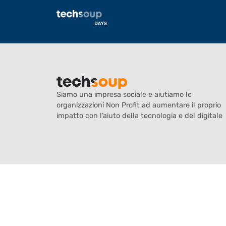
Francesco Liuzzi
Siamo una impresa sociale e aiutiamo le
organizzazioni Non Profit ad aumentare il proprio
impatto con l’aiuto della tecnologia e del digitale