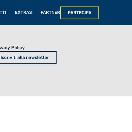
PARTECIPA
TTI
EXTRAS
PARTNER
vacy Policy
Iscriviti alla newsletter