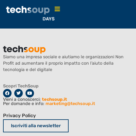
LamBlues
Siamo una impresa sociale e aiutiamo le organizzazioni Non
Profit ad aumentare il proprio impatto con l’aiuto della
tecnologia e del digitale
Scopri TechSoup
Vieni a conoscerci:
techsoup.it
Per domande e info:
marketing@techsoup.it
Privacy Policy
Iscriviti alla newsletter